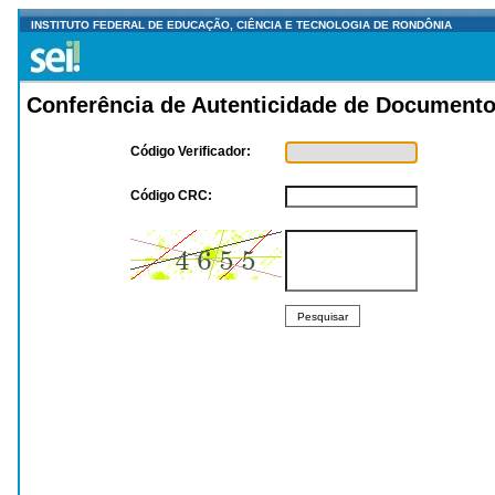
INSTITUTO FEDERAL DE EDUCAÇÃO, CIÊNCIA E TECNOLOGIA DE RONDÔNIA
Conferência de Autenticidade de Document
Código Verificador:
Código CRC:
Pesquisar